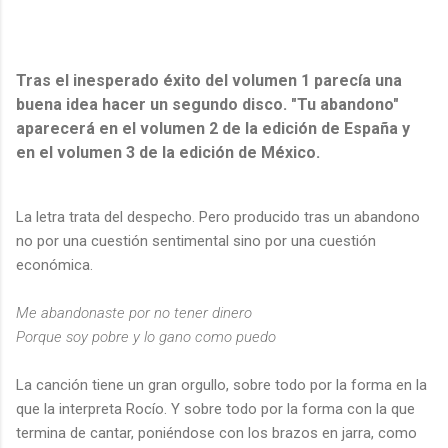
Tras el inesperado éxito del volumen 1 parecía una
buena idea hacer un segundo disco. "Tu abandono"
aparecerá en el volumen 2 de la edición de España y
en el volumen 3 de la edición de México.
La letra trata del despecho. Pero producido tras un abandono
no por una cuestión sentimental sino por una cuestión
económica.
Me abandonaste por no tener dinero
Porque soy pobre y lo gano como puedo
La canción tiene un gran orgullo, sobre todo por la forma en la
que la interpreta Rocío. Y sobre todo por la forma con la que
termina de cantar, poniéndose con los brazos en jarra, como