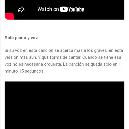
Solo piano y voz.
Si su voz en esta canción se acerca más a los graves, en esta
versión más aún. Y que forma de cantar. Cuando se tiene esa
voz no es necesaria orquesta. La canción se queda solo en 1
minuto 15 segundos.