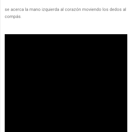
se acerca la mano izquierda al corazón moviendo los dedos al
compás.