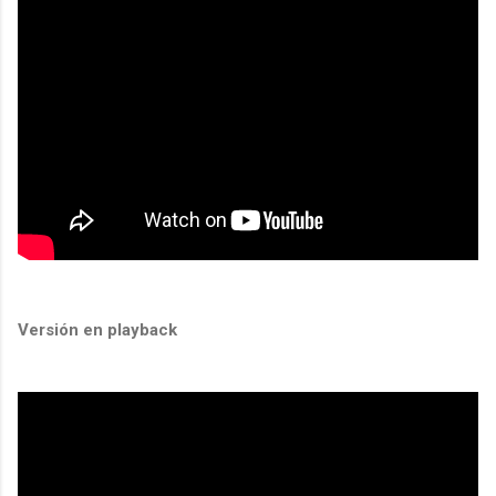
Versión en playback