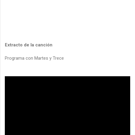
Extracto de la canción
Programa con Martes y Trece