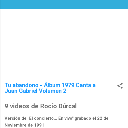
Tu abandono - Álbum 1979 Canta a
Juan Gabriel Volumen 2
9 videos de Rocío Dúrcal
Versión de "El concierto... En vivo" grabado el 22 de
Noviembre de 1991