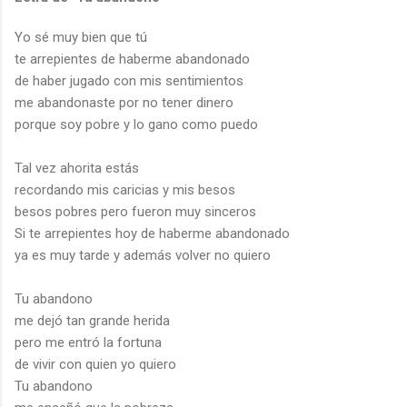
Yo sé muy bien que tú
te arrepientes de haberme abandonado
de haber jugado con mis sentimientos
me abandonaste por no tener dinero
porque soy pobre y lo gano como puedo
Tal vez ahorita estás
recordando mis caricias y mis besos
besos pobres pero fueron muy sinceros
Si te arrepientes hoy de haberme abandonado
ya es muy tarde y además volver no quiero
Tu abandono
me dejó tan grande herida
pero me entró la fortuna
de vivir con quien yo quiero
Tu abandono