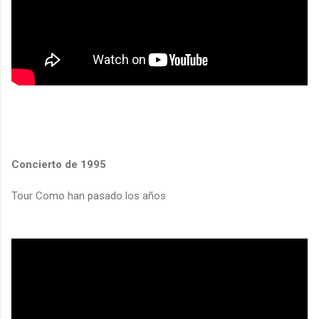
Concierto de 1995
Tour Como han pasado los años