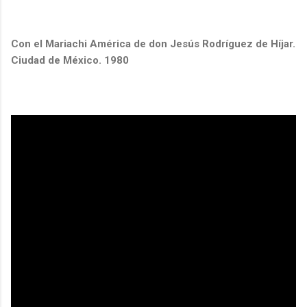
Con el Mariachi América de don Jesús Rodríguez de Híjar.
Ciudad de México. 1980