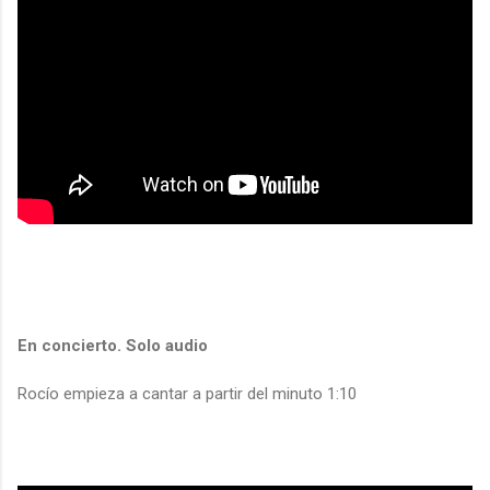
En concierto. Solo audio
Rocío empieza a cantar a partir del minuto 1:10