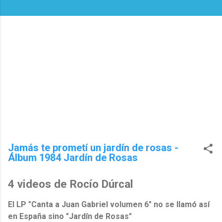
Jamás te prometí un jardín de rosas -
Álbum 1984 Jardín de Rosas
4 videos de Rocío Dúrcal
El LP "Canta a Juan Gabriel volumen 6" no se llamó así
en España sino "Jardín de Rosas"