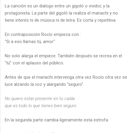
La canción es un dialogo entre un gigoló o vividor, y la
protagonista. La parte del gigoló la realiza el mariachi y no
tiene interés ni de música ni de letra. Es corta y repetitiva.
En contraposición Rocío empieza con :
"Si a eso llamas tú, amor"
No solo alarga el empiece. También después se recrea en el
"tú" con el aplauso del público.
Antes de que el mariachi intervenga otra vez Rocío otra vez se
luce alzando la voz y alargando "seguro".
No quiero estar presente en tu caída
que es todo lo que tienes bien seguro
En la segunda parte cambia ligeramente esta estrofa