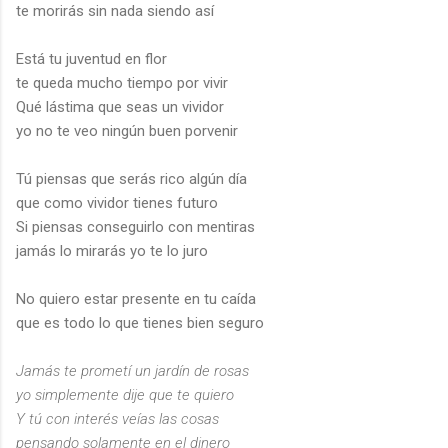
te morirás sin nada siendo así
Está tu juventud en flor
te queda mucho tiempo por vivir
Qué lástima que seas un vividor
yo no te veo ningún buen porvenir
Tú piensas que serás rico algún día
que como vividor tienes futuro
Si piensas conseguirlo con mentiras
jamás lo mirarás yo te lo juro
No quiero estar presente en tu caída
que es todo lo que tienes bien seguro
Jamás te prometí un jardín de rosas
yo simplemente dije que te quiero
Y tú con interés veías las cosas
pensando solamente en el dinero