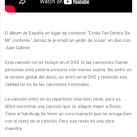
El álbum de España en lugar de contener "Estás Tan Dentro De
Mí" contenía "Jamás te prometí un jardín de rosas" en dúo con
Juan Gabriel.
Esta canción no se incluyó en el DVD. Si las canciones fueran
personas esta sería la persona con menos suerte. No entró en
la versión global del disco, no entró en el DVD y teniendo esa
calidad no es de las canciones conocidas.
La canción entró en su repertorio más bien tarde, pero es
difícil encontrar una canción que se adapte mejor a Rocío.
Tiene el hándicap de tener un coro mariachi que no encaja bien
con el resto de la canción. Pero ese resto es una obra
maestra.