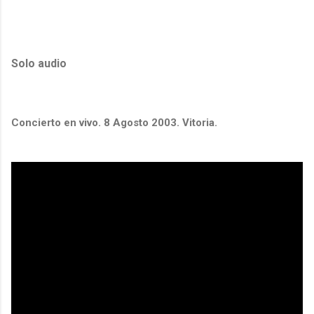
Solo audio
Concierto en vivo. 8 Agosto 2003. Vitoria.