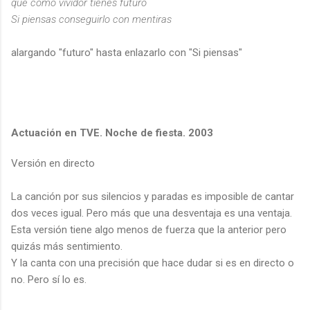
que como vividor tienes futuro
Si piensas conseguirlo con mentiras
alargando "futuro" hasta enlazarlo con "Si piensas"
Actuación en TVE. Noche de fiesta. 2003
Versión en directo
La canción por sus silencios y paradas es imposible de cantar
dos veces igual. Pero más que una desventaja es una ventaja.
Esta versión tiene algo menos de fuerza que la anterior pero
quizás más sentimiento.
Y la canta con una precisión que hace dudar si es en directo o
no. Pero sí lo es.