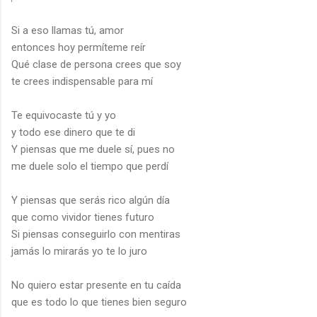
Si a eso llamas tú, amor
entonces hoy permíteme reír
Qué clase de persona crees que soy
te crees indispensable para mí
Te equivocaste tú y yo
y todo ese dinero que te di
Y piensas que me duele sí, pues no
me duele solo el tiempo que perdí
Y piensas que serás rico algún día
que como vividor tienes futuro
Si piensas conseguirlo con mentiras
jamás lo mirarás yo te lo juro
No quiero estar presente en tu caída
que es todo lo que tienes bien seguro