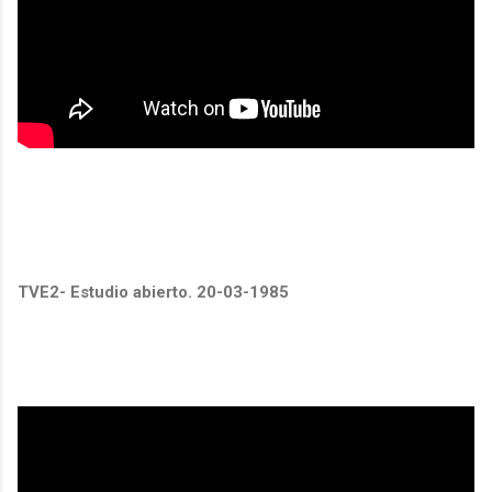
TVE2- Estudio abierto. 20-03-1985