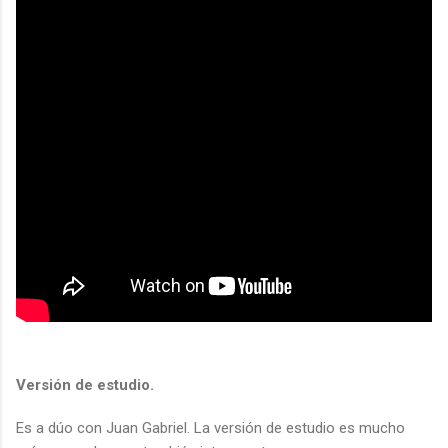
Versión de estudio.
Es a dúo con Juan Gabriel. La versión de estudio es mucho