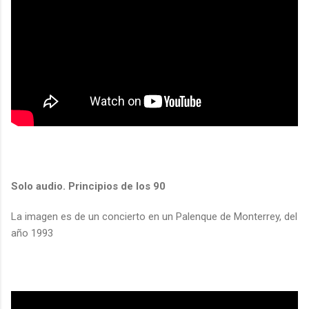
Solo audio. Principios de los 90
La imagen es de un concierto en un Palenque de Monterrey, del
año 1993