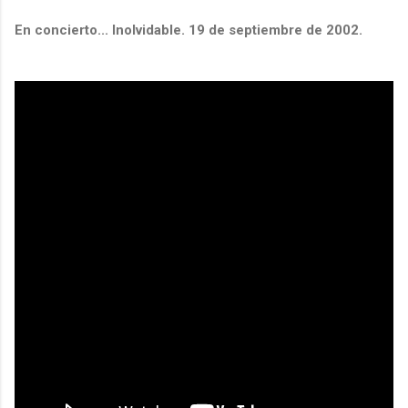
En concierto... Inolvidable. 19 de septiembre de 2002.