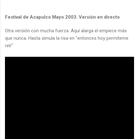
Festival de Acapulco Mayo 2003. Versión en directo
Otra versión con mucha fuerza. Aquí alarga el empiece más
que nunca. Hasta simula la risa en "entonces hoy permíteme
reír"