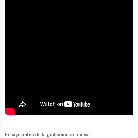
Ensayo antes de la grabación definitiva