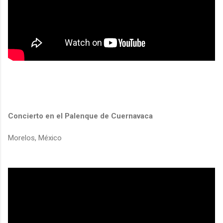
Concierto en el Palenque de Cuernavaca
Morelos, México