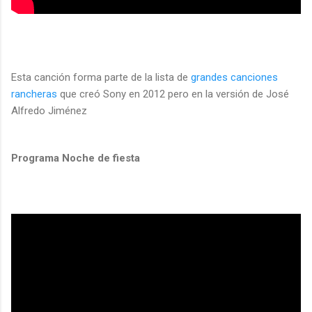
Esta canción forma parte de la lista de
grandes canciones
rancheras
que creó Sony en 2012 pero en la versión de José
Alfredo Jiménez
Programa Noche de fiesta