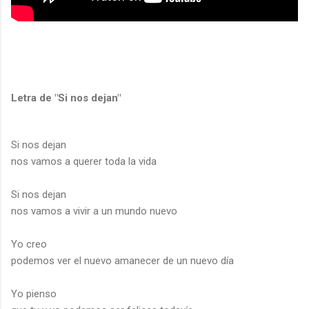
Letra de "Si nos dejan"
Si nos dejan
nos vamos a querer toda la vida
Si nos dejan
nos vamos a vivir a un mundo nuevo
Yo creo
podemos ver el nuevo amanecer de un nuevo día
Yo pienso