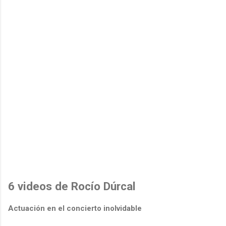
6 videos de Rocío Dúrcal
Actuación en el concierto inolvidable