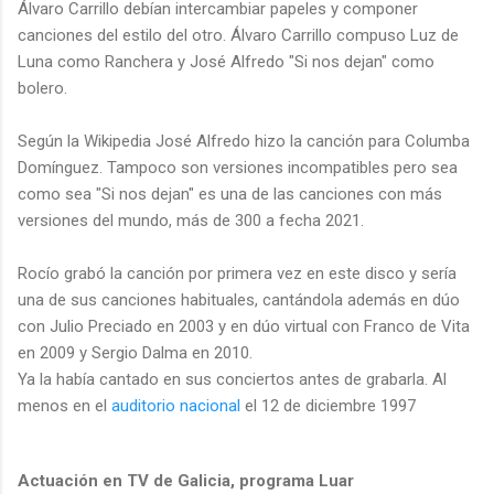
Álvaro Carrillo debían intercambiar papeles y componer
canciones del estilo del otro. Álvaro Carrillo compuso Luz de
Luna como Ranchera y José Alfredo "Si nos dejan" como
bolero.
Según la Wikipedia José Alfredo hizo la canción para Columba
Domínguez. Tampoco son versiones incompatibles pero sea
como sea "Si nos dejan" es una de las canciones con más
versiones del mundo, más de 300 a fecha 2021.
Rocío grabó la canción por primera vez en este disco y sería
una de sus canciones habituales, cantándola además en dúo
con Julio Preciado en 2003 y en dúo virtual con Franco de Vita
en 2009 y Sergio Dalma en 2010.
Ya la había cantado en sus conciertos antes de grabarla. Al
menos en el
auditorio nacional
el 12 de diciembre 1997
Actuación en TV de Galicia, programa Luar