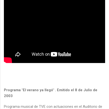
Programa "El verano ya llegó" . Emitido el 8 de Julio de
2003
Programa musical de TVE con actuaciones en el Auditorio de