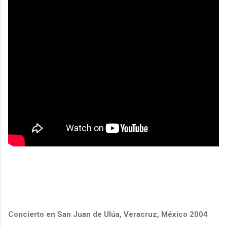
Concierto en San Juan de Ulúa, Veracruz, México 2004