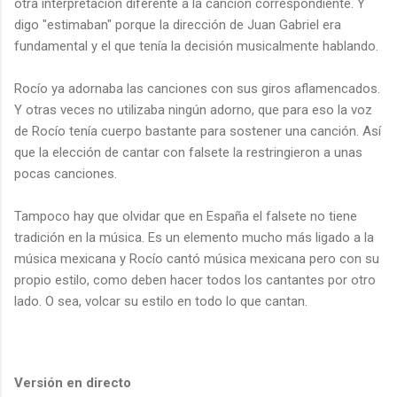
otra interpretación diferente a la canción correspondiente. Y
digo "estimaban" porque la dirección de Juan Gabriel era
fundamental y el que tenía la decisión musicalmente hablando.
Rocío ya adornaba las canciones con sus giros aflamencados.
Y otras veces no utilizaba ningún adorno, que para eso la voz
de Rocío tenía cuerpo bastante para sostener una canción. Así
que la elección de cantar con falsete la restringieron a unas
pocas canciones.
Tampoco hay que olvidar que en España el falsete no tiene
tradición en la música. Es un elemento mucho más ligado a la
música mexicana y Rocío cantó música mexicana pero con su
propio estilo, como deben hacer todos los cantantes por otro
lado. O sea, volcar su estilo en todo lo que cantan.
Versión en directo