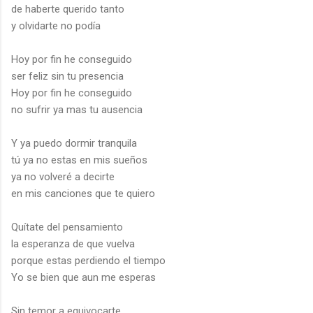
de haberte querido tanto
y olvidarte no podía
Hoy por fin he conseguido
ser feliz sin tu presencia
Hoy por fin he conseguido
no sufrir ya mas tu ausencia
Y ya puedo dormir tranquila
tú ya no estas en mis sueños
ya no volveré a decirte
en mis canciones que te quiero
Quítate del pensamiento
la esperanza de que vuelva
porque estas perdiendo el tiempo
Yo se bien que aun me esperas
Sin temor a equivocarte