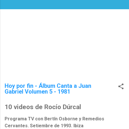
Hoy por fin - Álbum Canta a Juan
Gabriel Volumen 5 - 1981
10 videos de Rocío Dúrcal
Programa TV con Bertín Osborne y Remedios
Cervantes. Setiembre de 1993. Ibiza