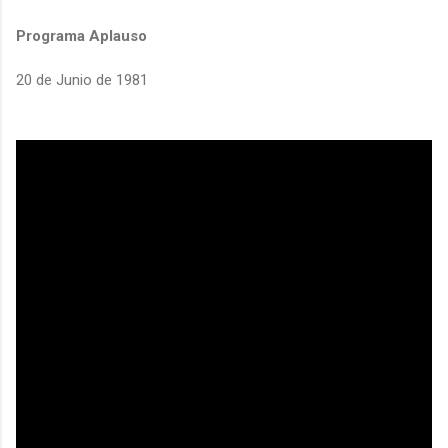
Programa Aplauso
20 de Junio de 1981