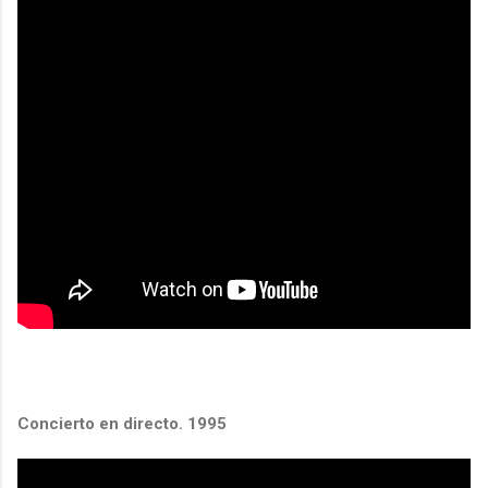
Concierto en directo. 1995