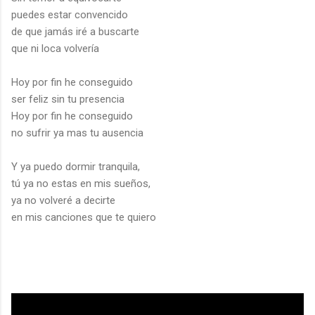
puedes estar convencido
de que jamás iré a buscarte
que ni loca volvería
Hoy por fin he conseguido
ser feliz sin tu presencia
Hoy por fin he conseguido
no sufrir ya mas tu ausencia
Y ya puedo dormir tranquila,
tú ya no estas en mis sueños,
ya no volveré a decirte
en mis canciones que te quiero