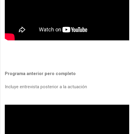
Programa anterior pero completo
Incluye entrevista posterior a la actuación