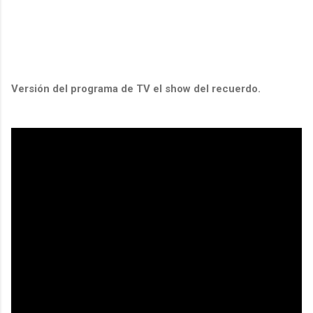
Versión del programa de TV el show del recuerdo.