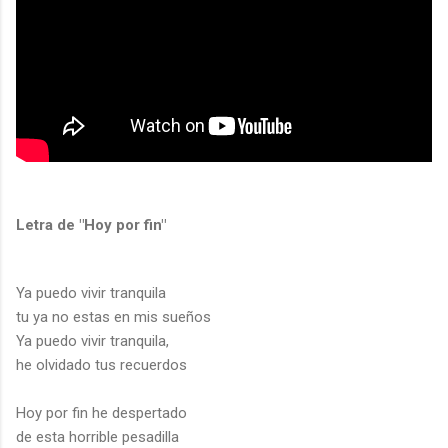
Letra de "Hoy por fin"
Ya puedo vivir tranquila
tu ya no estas en mis sueños
Ya puedo vivir tranquila,
he olvidado tus recuerdos
Hoy por fin he despertado
de esta horrible pesadilla