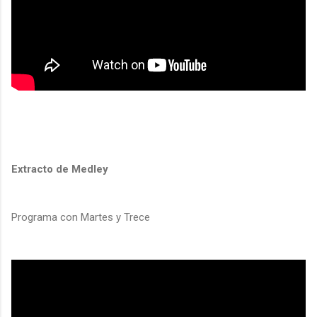
Extracto de Medley
Programa con Martes y Trece