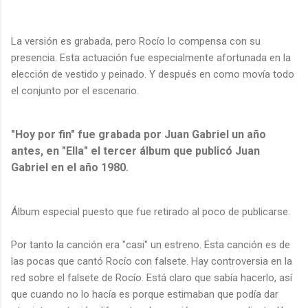
La versión es grabada, pero Rocío lo compensa con su
presencia. Esta actuación fue especialmente afortunada en la
elección de vestido y peinado. Y después en como movía todo
el conjunto por el escenario.
"Hoy por fin" fue grabada por Juan Gabriel un año
antes, en "Ella" el tercer álbum que publicó Juan
Gabriel en el año 1980.
Álbum especial puesto que fue retirado al poco de publicarse.
Por tanto la canción era "casi" un estreno. Esta canción es de
las pocas que cantó Rocío con falsete. Hay controversia en la
red sobre el falsete de Rocío. Está claro que sabía hacerlo, así
que cuando no lo hacía es porque estimaban que podía dar