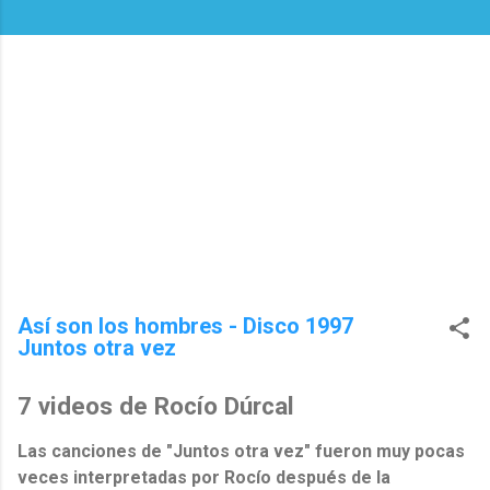
Así son los hombres - Disco 1997
Juntos otra vez
7 videos de Rocío Dúrcal
Las canciones de "Juntos otra vez" fueron muy pocas
veces interpretadas por Rocío después de la