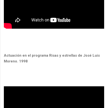
Actuación en el programa Risas y estrellas de José Luis
Moreno. 1998