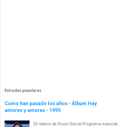
Entradas populares
Como han pasado los años - Álbum Hay
amores y amores - 1995
32 videos de Rocío Dúrcal Programa especial