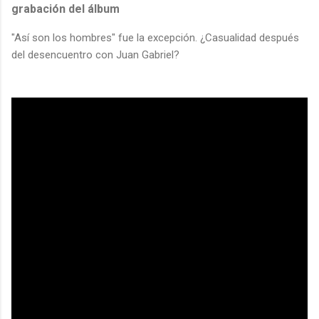
grabación del álbum
"Así son los hombres" fue la excepción. ¿Casualidad después
del desencuentro con Juan Gabriel?