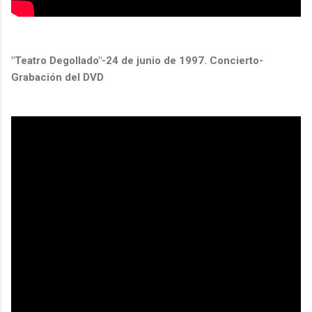
"Teatro Degollado"-24 de junio de 1997. Concierto-
Grabación del DVD