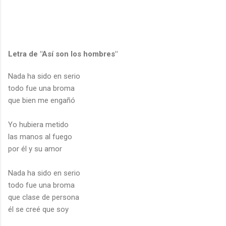
Letra de "Así son los hombres"
Nada ha sido en serio
todo fue una broma
que bien me engañó
Yo hubiera metido
las manos al fuego
por él y su amor
Nada ha sido en serio
todo fue una broma
que clase de persona
él se creé que soy