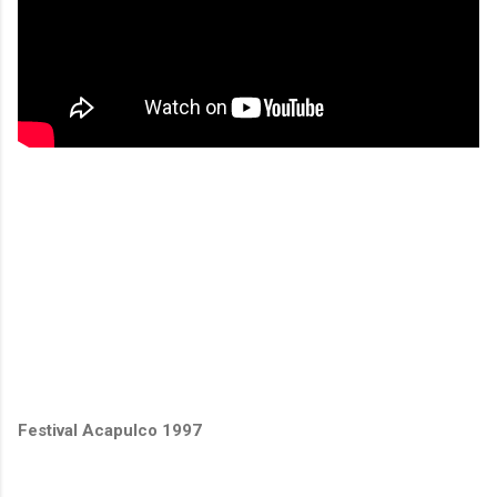
Festival Acapulco 1997