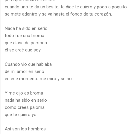
cuando uno te da un besito, te dice te quiero y poco a poquito
se mete adentro y se va hasta el fondo de tu corazón.
Nada ha sido en serio
todo fue una broma
que clase de persona
él se creé que soy
Cuando vio que hablaba
de mi amor en serio
en ese momento me miró y se rio
Y me dijo es broma
nada ha sido en serio
como crees paloma
que te quiero yo
Así son los hombres