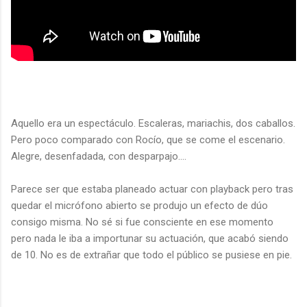
Aquello era un espectáculo. Escaleras, mariachis, dos caballos.
Pero poco comparado con Rocío, que se come el escenario.
Alegre, desenfadada, con desparpajo....
Parece ser que estaba planeado actuar con playback pero tras
quedar el micrófono abierto se produjo un efecto de dúo
consigo misma. No sé si fue consciente en ese momento
pero nada le iba a importunar su actuación, que acabó siendo
de 10. No es de extrañar que todo el público se pusiese en pie.