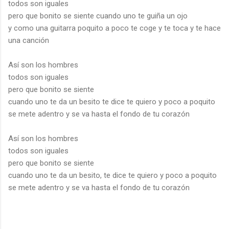
todos son iguales
pero que bonito se siente cuando uno te guiña un ojo
y como una guitarra poquito a poco te coge y te toca y te hace
una canción
Así son los hombres
todos son iguales
pero que bonito se siente
cuando uno te da un besito te dice te quiero y poco a poquito
se mete adentro y se va hasta el fondo de tu corazón
Así son los hombres
todos son iguales
pero que bonito se siente
cuando uno te da un besito, te dice te quiero y poco a poquito
se mete adentro y se va hasta el fondo de tu corazón