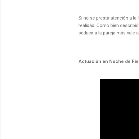
Si no se presta atención a la 
realidad. Como bien describió 
seducir a la pareja más vale q
Actuación en Noche de Fie