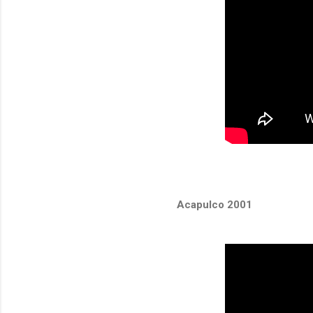
Acapulco 2001