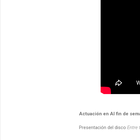
Actuación en Al fin de sem
Presentación del disco
Entre 