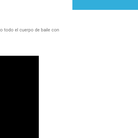
o todo el cuerpo de baile con