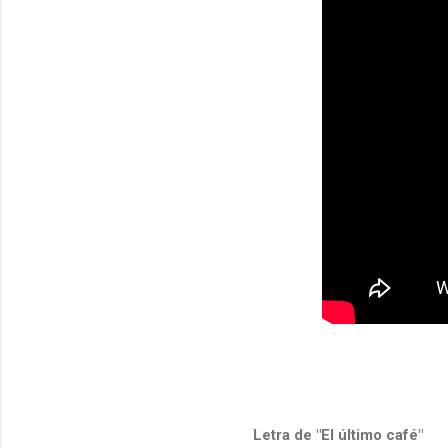
Letra de "El último café"