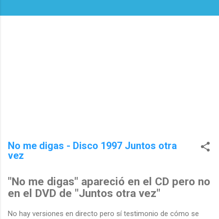
No me digas - Disco 1997 Juntos otra
vez
"No me digas" apareció en el CD pero no
en el DVD de "Juntos otra vez"
No hay versiones en directo pero sí testimonio de cómo se