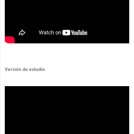
Versión de estudio