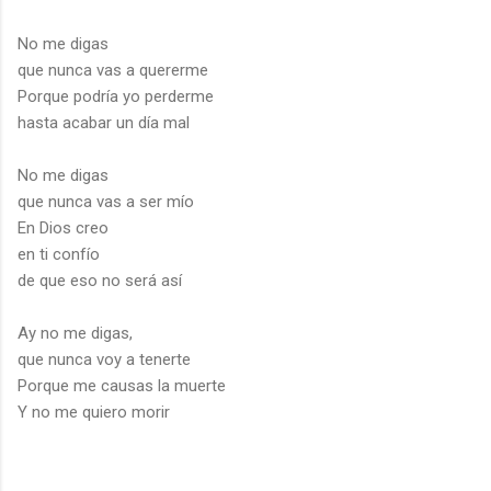
No me digas
que nunca vas a quererme
Porque podría yo perderme
hasta acabar un día mal
No me digas
que nunca vas a ser mío
En Dios creo
en ti confío
de que eso no será así
Ay no me digas,
que nunca voy a tenerte
Porque me causas la muerte
Y no me quiero morir