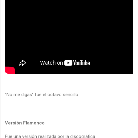
"No me digas" fue el octavo sencillo
Versión Flamenco
Fue una versión realizada por la discográfica