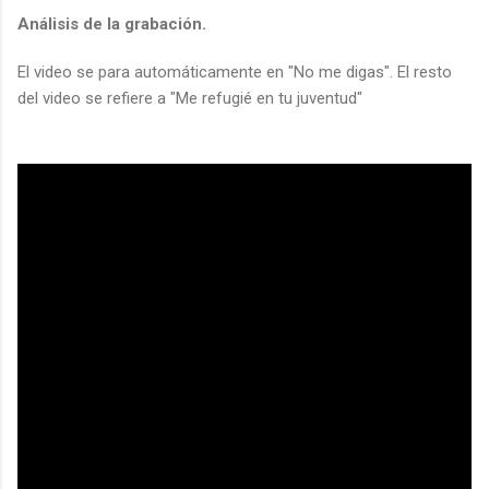
Análisis de la grabación.
El video se para automáticamente en "No me digas". El resto
del video se refiere a "Me refugié en tu juventud"