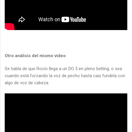
Otro análisis del mismo video
Se habla de que Rocío llega a un DO 5 en pleno belting, o sea
cuando está forzando la voz de pecho hasta casi fundirla con
algo de voz de cabeza.