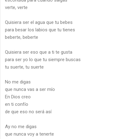
verte, verte
Quisiera ser el agua que tu bebes
para besar los labios que tu tienes
beberte, beberte
Quisiera ser eso que a ti te gusta
para ser yo lo que tu siempre buscas
tu suerte, tu suerte
No me digas
que nunca vas a ser mío
En Dios creo
en ti confío
de que eso no será así
Ay no me digas
que nunca voy a tenerte