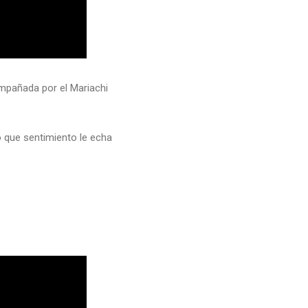
ompañada por el Mariachi
 que sentimiento le echa