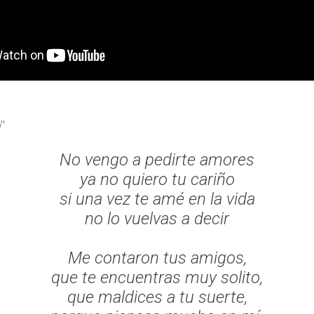
"
No vengo a pedirte amores
ya no quiero tu cariño
si una vez te amé en la vida
no lo vuelvas a decir
Me contaron tus amigos,
que te encuentras muy solito,
que maldices a tu suerte,