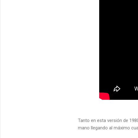
Tanto en esta versión de 198
mano llegando al máximo cua