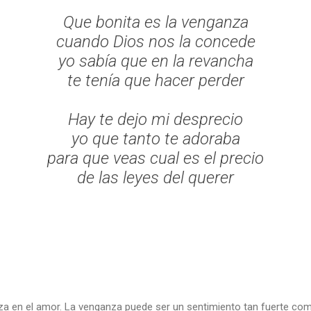
Que bonita es la venganza
cuando Dios nos la concede
yo sabía que en la revancha
te tenía que hacer perder
Hay te dejo mi desprecio
yo que tanto te adoraba
para que veas cual es el precio
de las leyes del querer
nza en el amor. La venganza puede ser un sentimiento tan fuerte com