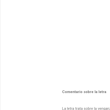
Comentario sobre la letra
La letra trata sobre la venga