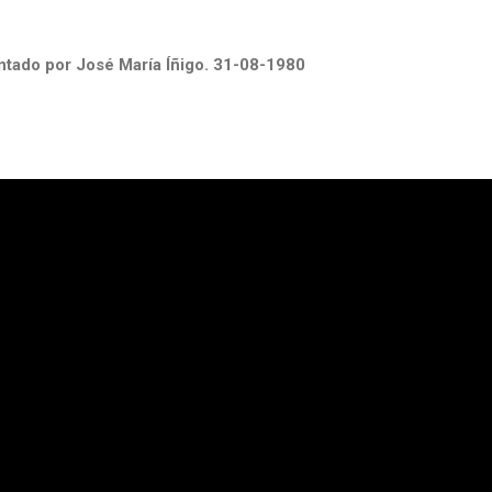
ntado por José María Íñigo. 31-08-1980