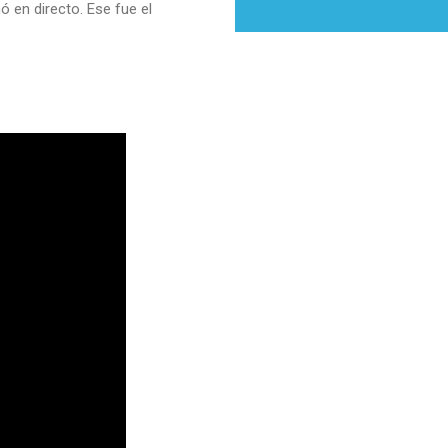
ó en directo. Ese fue el