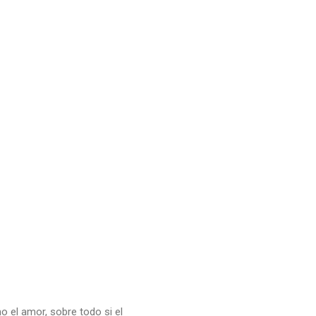
o el amor, sobre todo si el