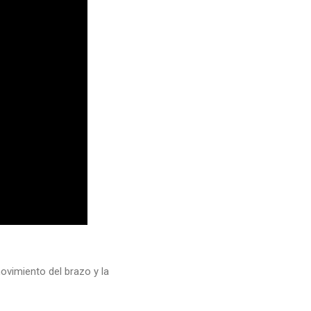
vimiento del brazo y la