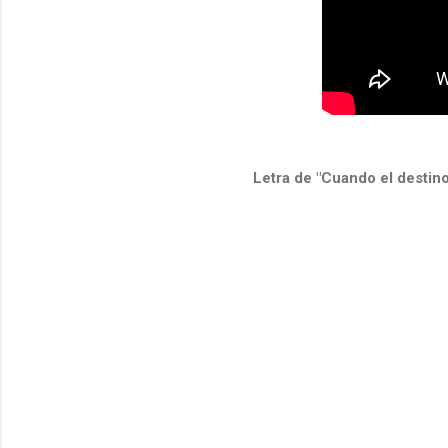
Letra de "Cuando el destino