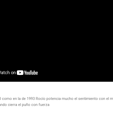
0 como en la de 1993 Rocío potencia mucho el sentimiento con el mo
ndo cierra el puño con fuerza