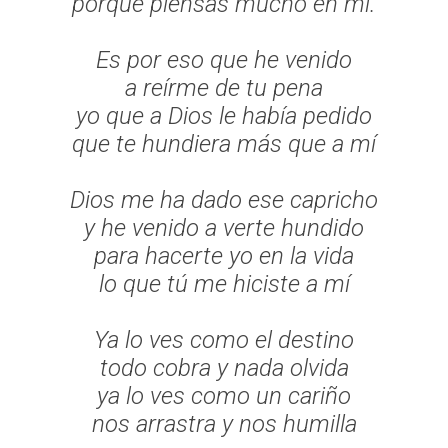
porque piensas mucho en mí.
Es por eso que he venido
a reírme de tu pena
yo que a Dios le había pedido
que te hundiera más que a mí
Dios me ha dado ese capricho
y he venido a verte hundido
para hacerte yo en la vida
lo que tú me hiciste a mí
Ya lo ves como el destino
todo cobra y nada olvida
ya lo ves como un cariño
nos arrastra y nos humilla