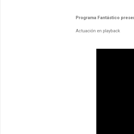
Programa Fantástico prese
Actuación en playback