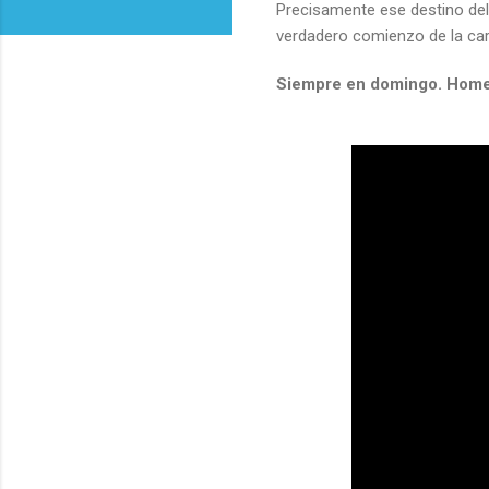
Precisamente ese destino del 
verdadero comienzo de la car
Siempre en domingo. Home