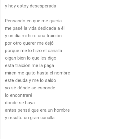
y hoy estoy desesperada
Pensando en que me quería
me pasé la vida dedicada a él
y un día mi hizo una traición
por otro querer me dejó
porque me lo hizo el canalla
oigan bien lo que les digo
esta traición me la paga
miren me quito hasta el nombre
este deuda y me lo saldo
yo sé dónde se esconde
lo encontraré
donde se haya
antes pensé que era un hombre
y resultó un gran canalla.