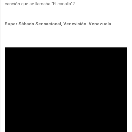
canción que se llamaba "El canalla"?
Super Sábado Sensacional, Venevisión. Venezuela