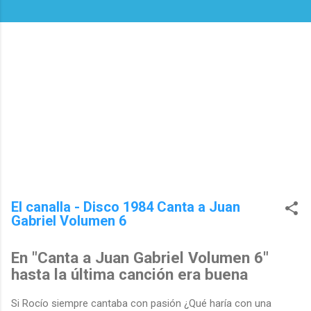
El canalla - Disco 1984 Canta a Juan
Gabriel Volumen 6
En "Canta a Juan Gabriel Volumen 6"
hasta la última canción era buena
Si Rocío siempre cantaba con pasión ¿Qué haría con una