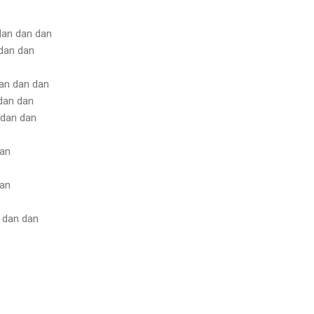
dan dan dan
 dan dan
dan dan dan
dan dan
 dan dan
dan
dan
 dan dan