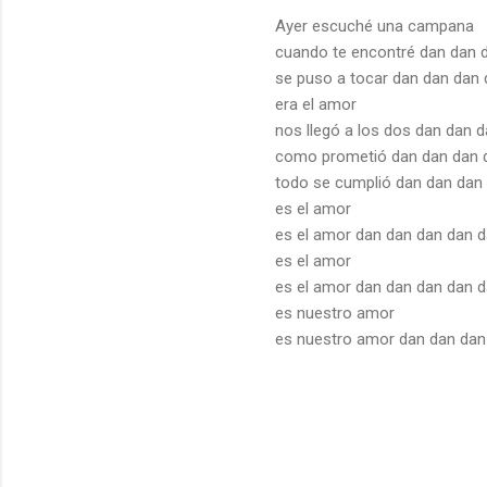
Ayer escuché una campana
cuando te encontré dan dan 
se puso a tocar dan dan dan
era el amor
nos llegó a los dos dan dan 
como prometió dan dan dan 
todo se cumplió dan dan dan
es el amor
es el amor dan dan dan dan 
es el amor
es el amor dan dan dan dan 
es nuestro amor
es nuestro amor dan dan dan