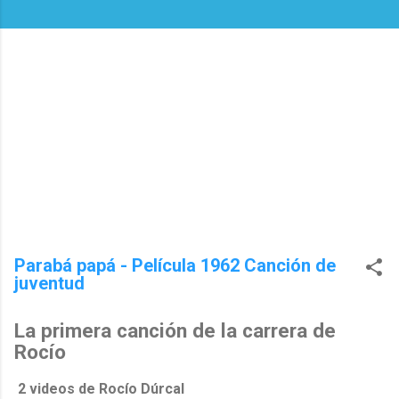
Parabá papá - Película 1962 Canción de
juventud
La primera canción de la carrera de
Rocío
2 videos de Rocío Dúrcal