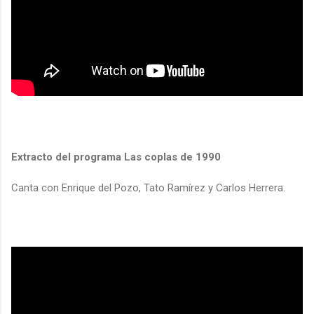
Extracto del programa Las coplas de 1990
Canta con Enrique del Pozo, Tato Ramírez y Carlos Herrera.