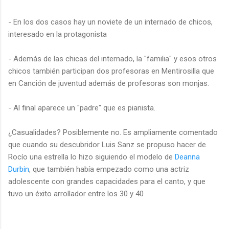
- En los dos casos hay un noviete de un internado de chicos,
interesado en la protagonista
- Además de las chicas del internado, la "familia" y esos otros
chicos también participan dos profesoras en Mentirosilla que
en Canción de juventud además de profesoras son monjas.
- Al final aparece un "padre" que es pianista.
¿Casualidades? Posiblemente no. Es ampliamente comentado
que cuando su descubridor Luis Sanz se propuso hacer de
Rocío una estrella lo hizo siguiendo el modelo de
Deanna
Durbin
, que también había empezado como una actriz
adolescente con grandes capacidades para el canto, y que
tuvo un éxito arrollador entre los 30 y 40