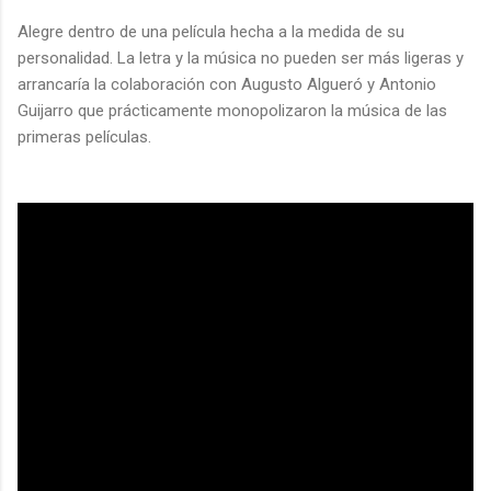
Alegre dentro de una película hecha a la medida de su
personalidad. La letra y la música no pueden ser más ligeras y
arrancaría la colaboración con Augusto Algueró y Antonio
Guijarro que prácticamente monopolizaron la música de las
primeras películas.