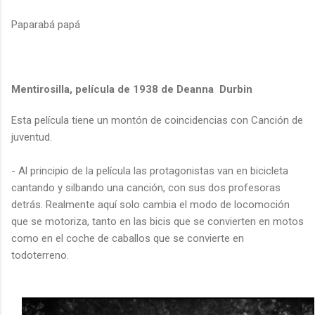
Paparabá papá
Mentirosilla, película de 1938 de Deanna Durbin
Esta película tiene un montón de coincidencias con Canción de
juventud.
- Al principio de la película las protagonistas van en bicicleta
cantando y silbando una canción, con sus dos profesoras
detrás. Realmente aquí solo cambia el modo de locomoción
que se motoriza, tanto en las bicis que se convierten en motos
como en el coche de caballos que se convierte en
todoterreno.