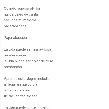
Cuando quieras olvidar
nunca dejes de cantar
escucha mi melodía
paparabapapa
Paparabapapa
La vida puede ser maravillosa
parabarapapa
la vida puede ser color de rosa
parabaraba
Aprende esta alegre melodía
al llegar un nuevo día
latirá tu corazón
tic tac, tic tac, tic tac
La vida puede ser un paraíso