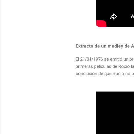
Extracto de un medley de 
El 21/01/1976 se emitió un p
primeras películas de Rocío 
conclusión de que Rocío no p