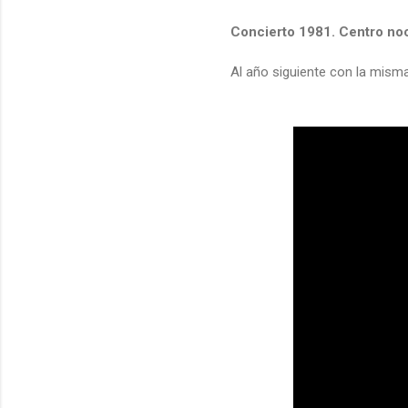
Concierto 1981. Centro no
Al año siguiente con la mism