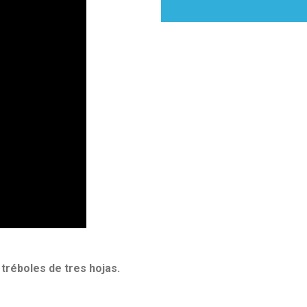
tréboles de tres hojas.