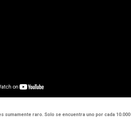
 es sumamente raro. Solo se encuentra uno por cada 10.000 