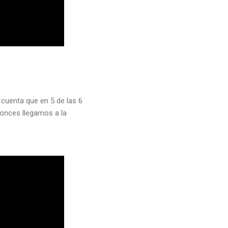
cuenta que en 5 de las 6
onces llegamos a la