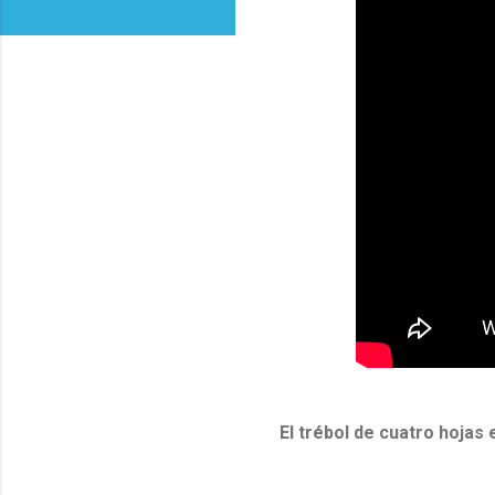
El trébol de cuatro hojas