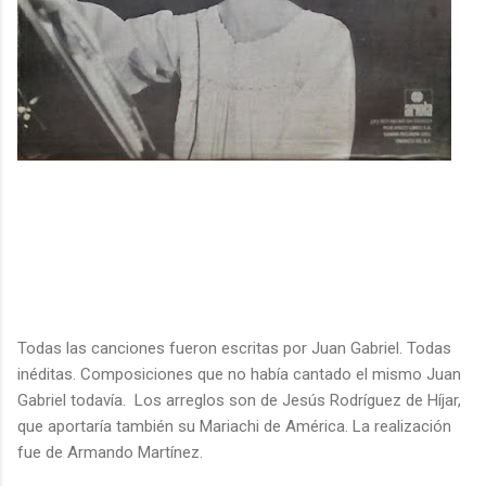
Todas las canciones fueron escritas por Juan Gabriel. Todas
inéditas. Composiciones que no había cantado el mismo Juan
Gabriel todavía. Los arreglos son de Jesús Rodríguez de Híjar,
que aportaría también su Mariachi de América. La realización
fue de Armando Martínez.