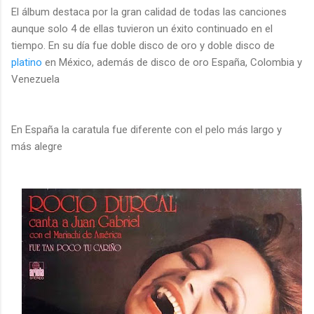
El álbum destaca por la gran calidad de todas las canciones
aunque solo 4 de ellas tuvieron un éxito continuado en el
tiempo. En su día fue doble disco de oro y doble disco de
platino
en México, además de disco de oro España, Colombia y
Venezuela
En España la caratula fue diferente con el pelo más largo y
más alegre