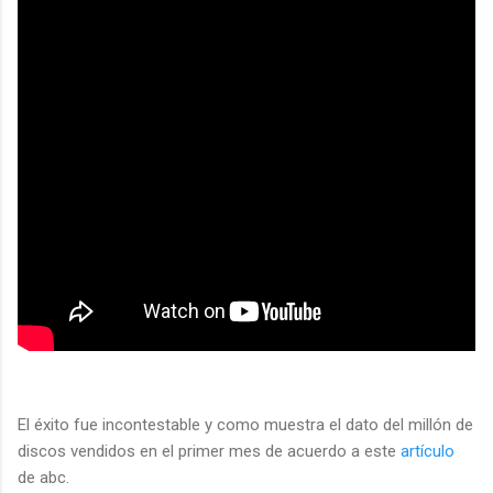
El éxito fue incontestable y como muestra el dato del millón de
discos vendidos en el primer mes de acuerdo a este
artículo
de abc.