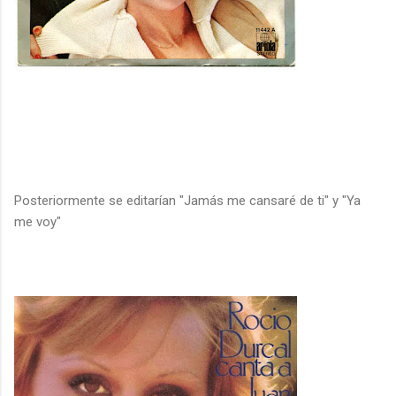
Posteriormente se editarían "Jamás me cansaré de ti" y "Ya
me voy"