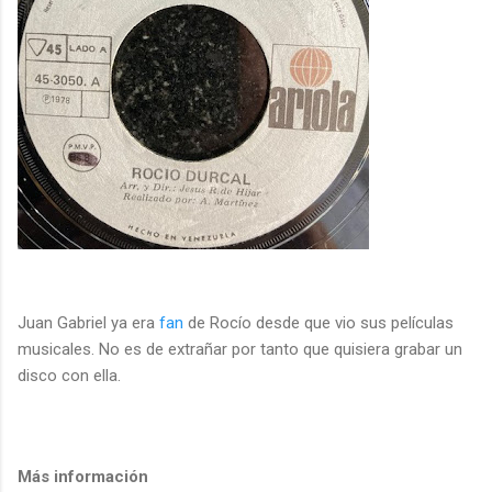
Juan Gabriel ya era
fan
de Rocío desde que vio sus películas
musicales. No es de extrañar por tanto que quisiera grabar un
disco con ella.
Más información