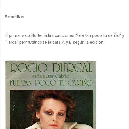
Sencillos
El primer sencillo tenía las canciones "Fue tan poco tu cariño" y
"Tarde" permutándose la cara A y B según la edición.