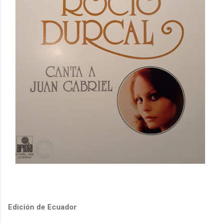
Edición de Ecuador