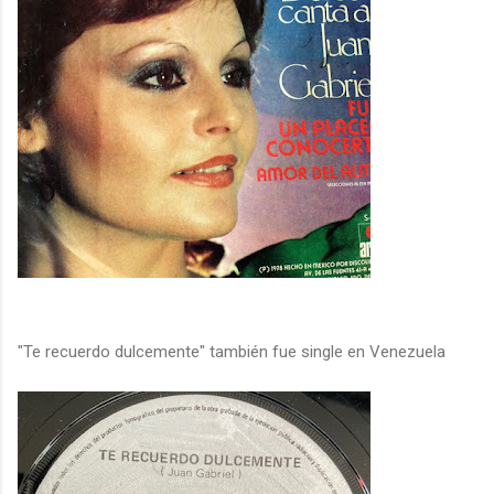
"Te recuerdo dulcemente" también fue single en Venezuela