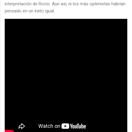
interpretación de Rocío. Aun así, ni los más optimistas habrían
pensado en un éxito igual.