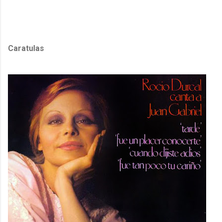
Caratulas