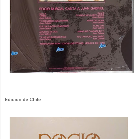
Edición de Chile