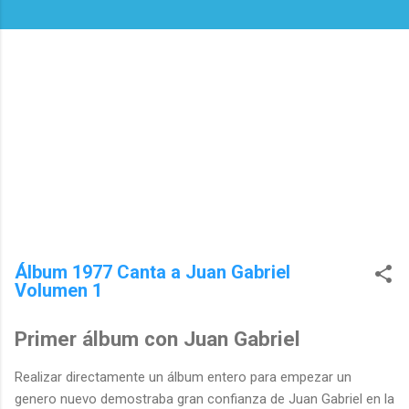
Álbum 1977 Canta a Juan Gabriel
Volumen 1
Primer álbum con Juan Gabriel
Realizar directamente un álbum entero para empezar un
genero nuevo demostraba gran confianza de Juan Gabriel en la