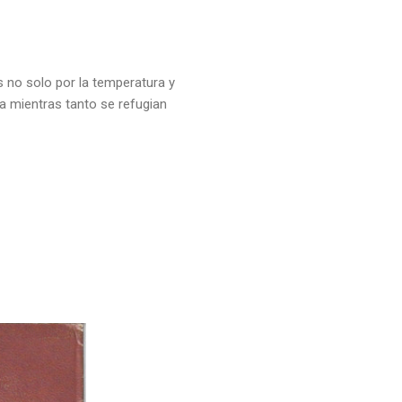
s no solo por la temperatura y
a mientras tanto se refugian