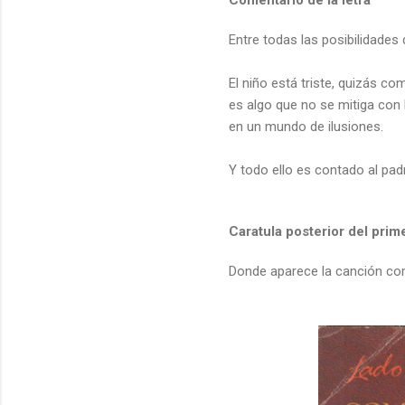
Entre todas las posibilidades 
El niño está triste, quizás c
es algo que no se mitiga con
en un mundo de ilusiones.
Y todo ello es contado al pa
Caratula posterior del prim
Donde aparece la canción co