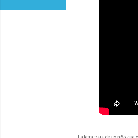
La letra trata de un niño que