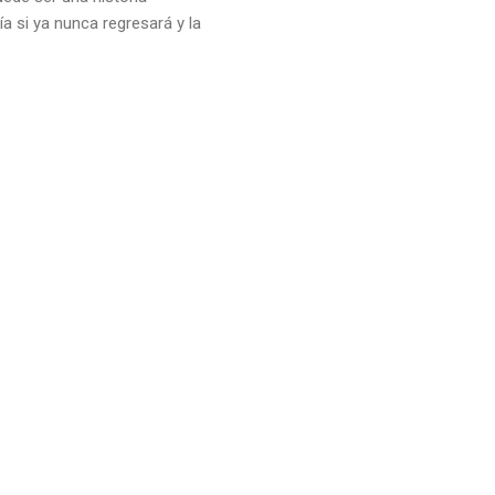
ía si ya nunca regresará y la