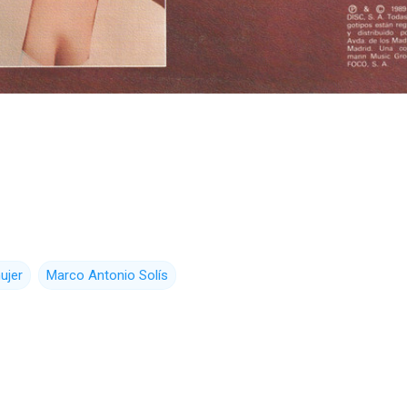
ujer
Marco Antonio Solís