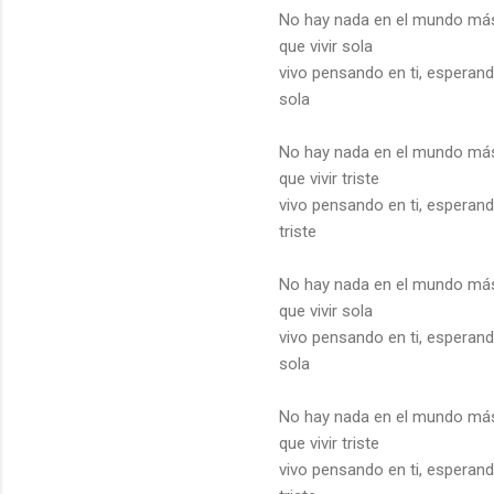
No hay nada en el mundo má
que vivir sola
vivo pensando en ti, esperan
sola
No hay nada en el mundo má
que vivir triste
vivo pensando en ti, esperan
triste
No hay nada en el mundo má
que vivir sola
vivo pensando en ti, esperan
sola
No hay nada en el mundo má
que vivir triste
vivo pensando en ti, esperan