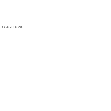
 hasta un arpa.