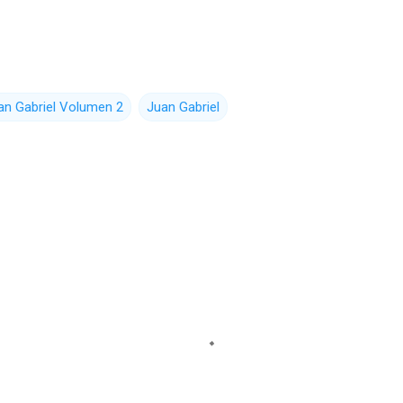
an Gabriel Volumen 2
Juan Gabriel