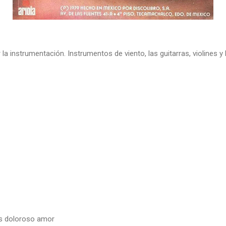
la instrumentación. Instrumentos de viento, las guitarras, violines y
s doloroso amor