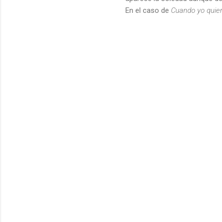
En el caso de
Cuando yo quier