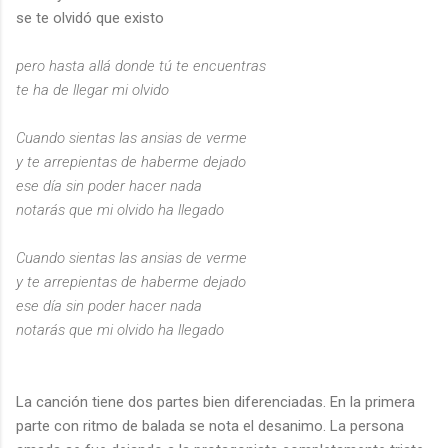
se te olvidó que existo
pero hasta allá donde tú te encuentras
te ha de llegar mi olvido
Cuando sientas las ansias de verme
y te arrepientas de haberme dejado
ese día sin poder hacer nada
notarás que mi olvido ha llegado
Cuando sientas las ansias de verme
y te arrepientas de haberme dejado
ese día sin poder hacer nada
notarás que mi olvido ha llegado
La canción tiene dos partes bien diferenciadas. En la primera
parte con ritmo de balada se nota el desanimo. La persona