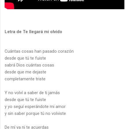
Letra de Te llegará mi olvido
Cuántas cosas han pasado corazón
desde que tú te fuiste
sabrá Dios cuántas cosas
desde que me dejaste
completamente triste
Y no volví a saber de ti jamás
desde que tú te fuiste
y yo seguí esperándote mi amor
y sin saber porque tú no volviste
De mí ya ni te acuerdas