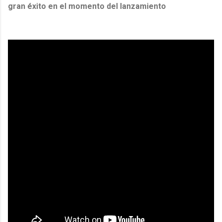
gran éxito en el momento del lanzamiento