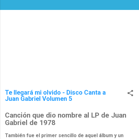
Te llegará mi olvido - Disco Canta a
Juan Gabriel Volumen 5
Canción que dio nombre al LP de Juan
Gabriel de 1978
También fue el primer sencillo de aquel álbum y un